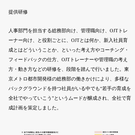
提供研修
人事部門を担当する総務部向け、管理職向け、OJTトレ
ーナー向け、と役割ごとに、OJTとは何か、新入社員育
成とはどういうことか、といった考え方やコーチング・
フィードバックの仕方、OJTトレーナーや管理職の考え
方・動き方などの研修を、段階を踏んで行いました。東
京メトロ都市開発様の総務部の働きかけにより、多様な
バックグラウンドを持つ社員がいる中でも“若手の育成を
全社でやっていこう”というムードが醸成され、全社で育
成計画を策定しました。