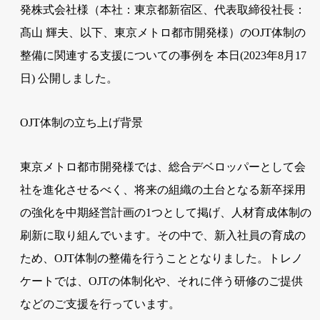
発株式会社様（本社：東京都新宿区、代表取締役社長：
髙山 輝夫、以下、東京メトロ都市開発様）のOJT体制の
整備に関連する支援についての事例を 本日(2023年8月17
日) 公開しました。
OJT体制の立ち上げ背景
東京メトロ都市開発様では、総合デベロッパーとして会
社を進化させるべく、将来の組織の土台となる新卒採用
の強化を中期経営計画の1つとして掲げ、人材育成体制の
刷新に取り組んでいます。その中で、新入社員の育成の
ため、OJT体制の整備を行うこととなりました。トレノ
ケートでは、OJTの体制化や、それに伴う研修のご提供
などのご支援を行っています。