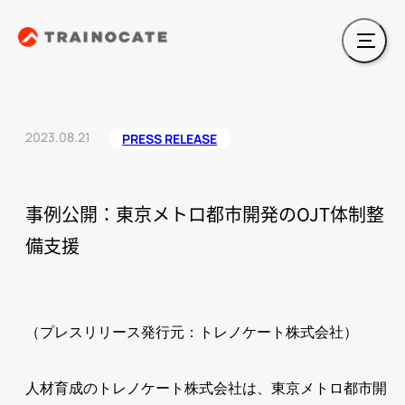
2023.08.21
PRESS RELEASE
事例公開：東京メトロ都市開発のOJT体制整
備支援
（プレスリリース発行元：トレノケート株式会社）
人材育成のトレノケート株式会社は、東京メトロ都市開