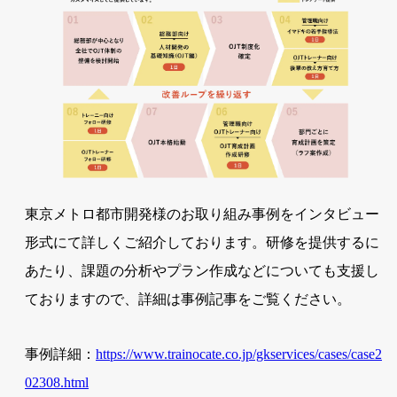
東京メトロ都市開発様のお取り組み事例をインタビュー
形式にて詳しくご紹介しております。研修を提供するに
あたり、課題の分析やプラン作成などについても支援し
ておりますので、詳細は事例記事をご覧ください。
事例詳細：
https://www.trainocate.co.jp/gkservices/cases/case2
02308.html