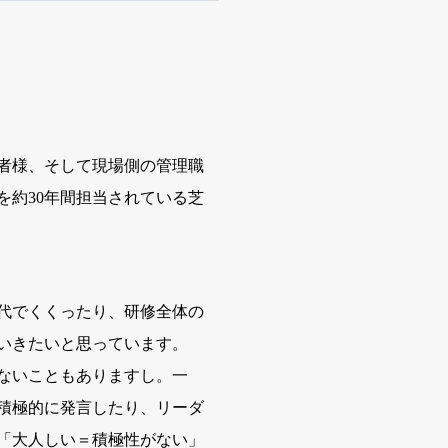
者様、そして現場側の管理職
を約30年間担当されている芝
代でくくったり、研修全体の
いきたいと思っています。
ないこともありますし。一
積極的に発言したり、リーダ
「大人しい＝積極性がない」