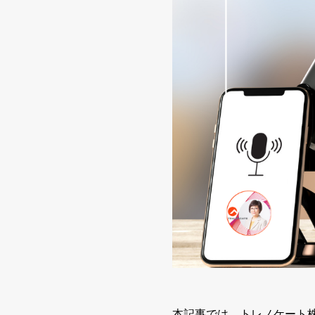
本記事では、トレノケート株