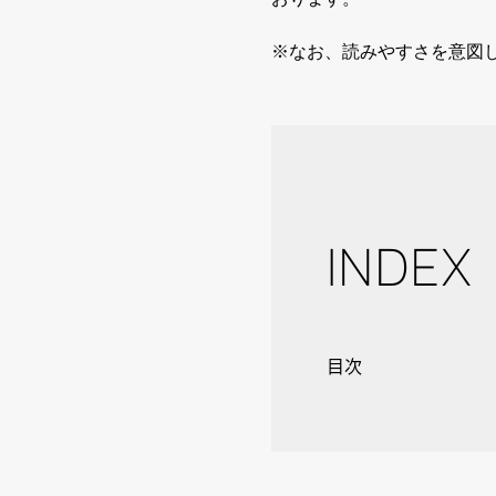
※なお、読みやすさを意図
INDEX
目次