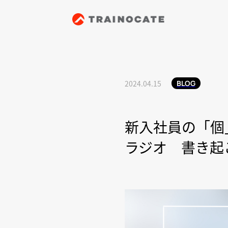
2024.04.15
BLOG
新入社員の「個
ラジオ 書き起