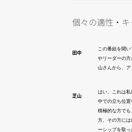
個々の適性・キ
この番組を聞い
田中
やリーダーの方
山さんから、ア
はい、これは私
芝山
中での立ち位置
積極的な方でも
方、その方には
ーシップを取っ