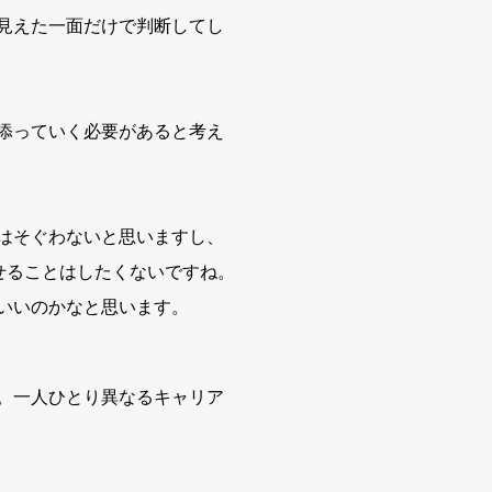
見えた一面だけで判断してし
添っていく必要があると考え
はそぐわないと思いますし、
せることはしたくないですね。
いいのかなと思います。
。一人ひとり異なるキャリア