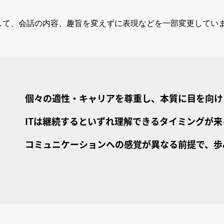
して、会話の内容、趣旨を変えずに表現などを一部変更してい
個々の適性・キャリアを尊重し、本質に目を向け
ITは継続するといずれ理解できるタイミングが来
コミュニケーションへの感覚が異なる前提で、歩