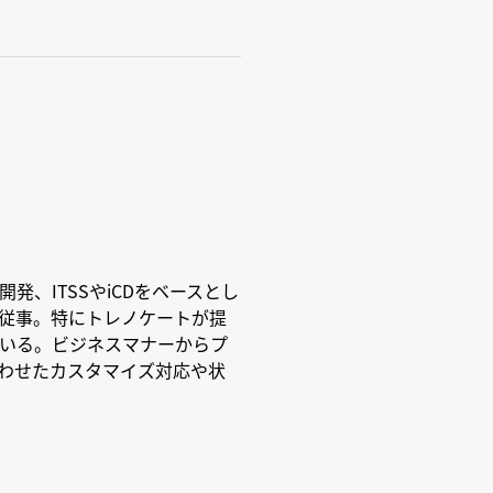
発、ITSSやiCDをベースとし
従事。特にトレノケートが提
ている。ビジネスマナーからプ
わせたカスタマイズ対応や状